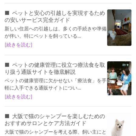
ペットと安心の引越しを実現するため
の安いサービス完全ガイド
新しい住居への引越しは、多くの手続きや準備
が伴い、特にペットを飼っている...
続きを読む
ペットの健康管理に役立つ療法食を取
り扱う通販サイトを徹底解説
ペットの健康管理に欠かせない「療法食」を手
軽に入手できる通販サイトについ...
続きを読む
大阪で猫のシャンプーを楽しむための
おすすめサロンとケア方法ガイド
大阪で猫のシャンプーを考える際、飼い主にと