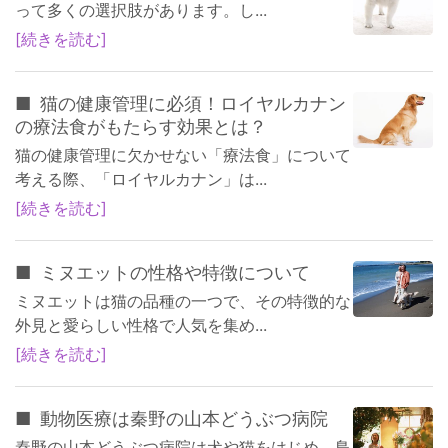
って多くの選択肢があります。し...
続きを読む
猫の健康管理に必須！ロイヤルカナン
の療法食がもたらす効果とは？
猫の健康管理に欠かせない「療法食」について
考える際、「ロイヤルカナン」は...
続きを読む
ミヌエットの性格や特徴について
ミヌエットは猫の品種の一つで、その特徴的な
外見と愛らしい性格で人気を集め...
続きを読む
動物医療は秦野の山本どうぶつ病院
秦野の山本どうぶつ病院は犬や猫をはじめ、鳥