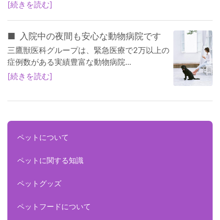
続きを読む
入院中の夜間も安心な動物病院です
三鷹獣医科グループは、緊急医療で2万以上の
症例数がある実績豊富な動物病院...
続きを読む
ペットについて
ペットに関する知識
ペットグッズ
ペットフードについて