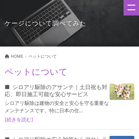
ケージについて調べてみた
HOME
ペットについて
ペットについて
シロアリ駆除のアサンテ｜土日祝も対
応、即日施工可能な安心サービス
シロアリ駆除は建物の安全と安心を守る重要な
メンテナンスです。特に日本の住...
続きを読む