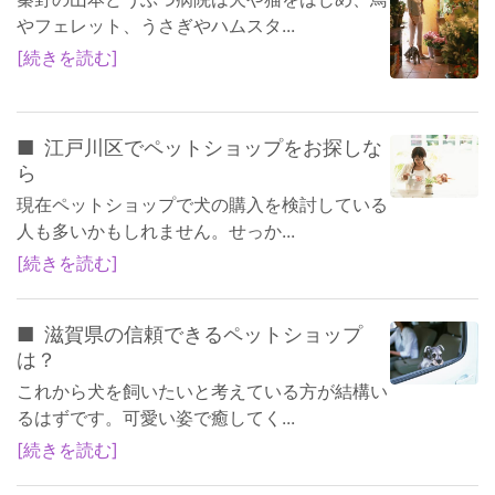
やフェレット、うさぎやハムスタ...
続きを読む
江戸川区でペットショップをお探しな
ら
現在ペットショップで犬の購入を検討している
人も多いかもしれません。せっか...
続きを読む
滋賀県の信頼できるペットショップ
は？
これから犬を飼いたいと考えている方が結構い
るはずです。可愛い姿で癒してく...
続きを読む