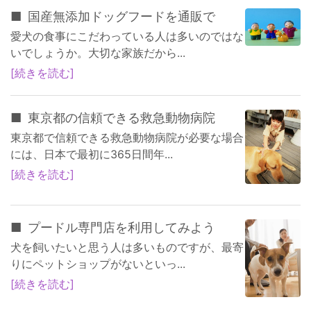
国産無添加ドッグフードを通販で
愛犬の食事にこだわっている人は多いのではな
いでしょうか。大切な家族だから...
続きを読む
東京都の信頼できる救急動物病院
東京都で信頼できる救急動物病院が必要な場合
には、日本で最初に365日間年...
続きを読む
プードル専門店を利用してみよう
犬を飼いたいと思う人は多いものですが、最寄
りにペットショップがないといっ...
続きを読む