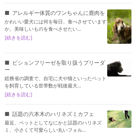
アレルギー体質のワンちゃんに鹿肉を
かわいい愛犬には何を毎日、食べさせています
か。美味しいものを食べさせたい...
続きを読む
ビションフリーゼを取り扱うブリーダ
ー
総務省の調査で、自宅に犬や猫といったペット
を飼育している世帯数が戦後最大...
続きを読む
話題の六本木のハリネズミカフェ
最近、ペットとしてなにかと話題のハリネズ
ミ、小さくて可愛らしい丸いフォル...