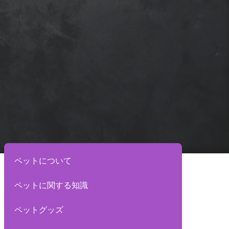
ペットについて
ペットに関する知識
ペットグッズ