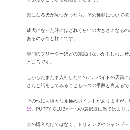
気になる犬が見つかったら、その種類について様
成犬になった時にはどれくらいの大きさになるの
あるのかなど様々です。
専門のブリーダーほどの知識はないかもしれませ
ところです。
しかしたまたま入社したてのアルバイトの店員に
さんと話をしてみることも一つの手段と言えるで
その他にも様々な見極めポイントがありますが、
ば
、PUPPY CLUBが一つの選択肢に当てはまり
犬の購入だけではなく、トリミングやシャンプー