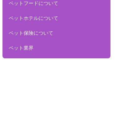
ペットフードについて
ペットホテルについて
ペット保険について
ペット業界