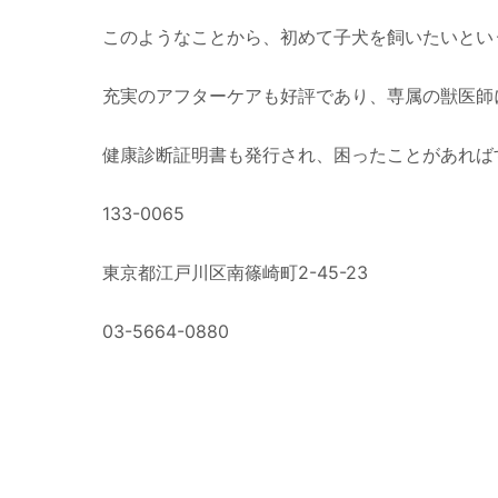
このようなことから、初めて子犬を飼いたいとい
充実のアフターケアも好評であり、専属の獣医師
健康診断証明書も発行され、困ったことがあれば
133-0065
東京都江戸川区南篠崎町2-45-23
03-5664-0880