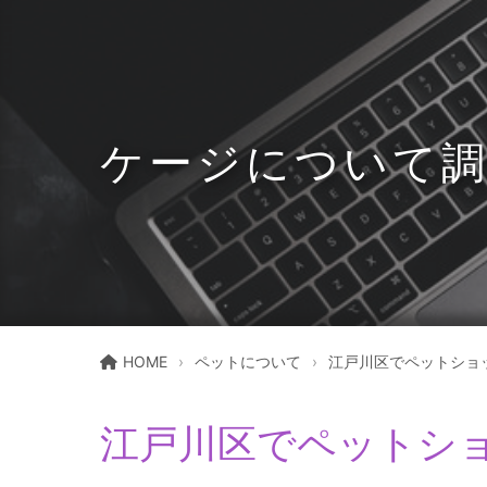
ケージについて
HOME
ペットについて
江戸川区でペットショ
江戸川区でペットシ