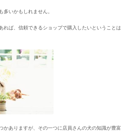
も多いかもしれません。
あれば、信頼できるショップで購入したいということは
つかありますが、その一つに店員さんの犬の知識が豊富