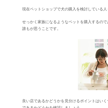
現在ペットショップで犬の購入を検討している人
せっかく家族になるようなペットを購入するので
誰もが思うことです。
良い店であるかどうかを見分けるポイントはいく
であるかどうかを確認しましょう。