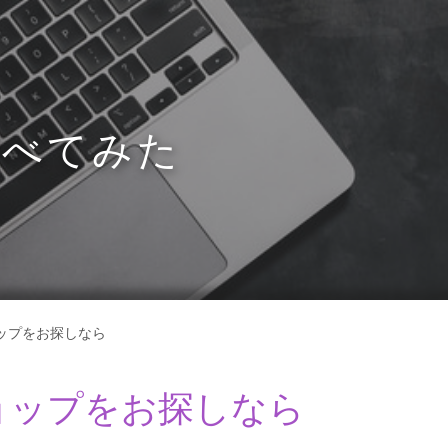
調べてみた
ップをお探しなら
ョップをお探しなら