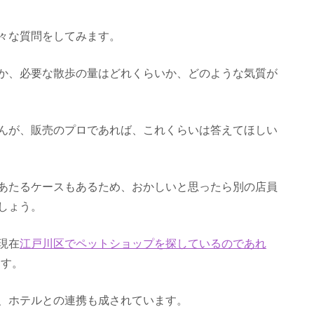
々な質問をしてみます。
か、必要な散歩の量はどれくらいか、どのような気質が
んが、販売のプロであれば、これくらいは答えてほしい
あたるケースもあるため、おかしいと思ったら別の店員
しょう。
現在
江戸川区でペットショップを探しているのであれ
ます。
、ホテルとの連携も成されています。