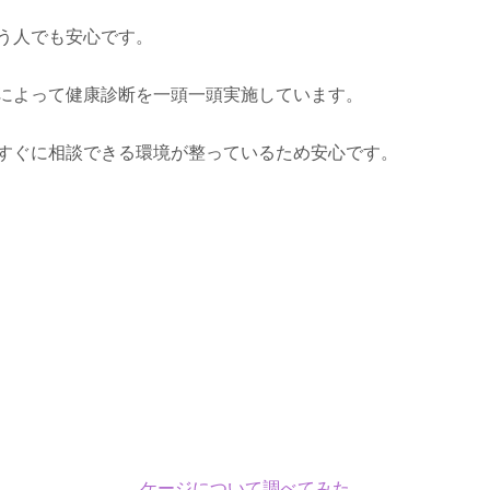
う人でも安心です。
によって健康診断を一頭一頭実施しています。
すぐに相談できる環境が整っているため安心です。
ケージについて調べてみた