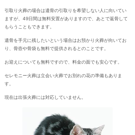
引取り火葬の場合は遺骨の引取りを希望しない人に向いてい
ますが、49日間は無料安置がありますので、あとで返骨して
もらうこともできます。
遺骨を手元に残したいという場合はお預かり火葬が向いてお
り、骨壺や骨袋も無料で提供されるとのことです。
お迎えについても無料ですので、料金の面でも安心です。
セレモニー火葬は立会い火葬でお別れの花の準備もありま
す。
現在は出張火葬には対応していません。