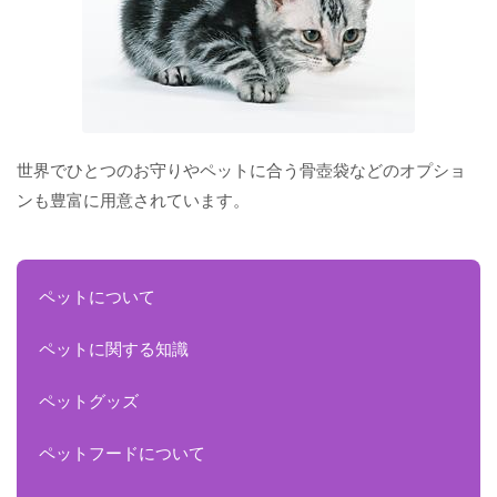
世界でひとつのお守りやペットに合う骨壺袋などのオプショ
ンも豊富に用意されています。
ペットについて
ペットに関する知識
ペットグッズ
ペットフードについて