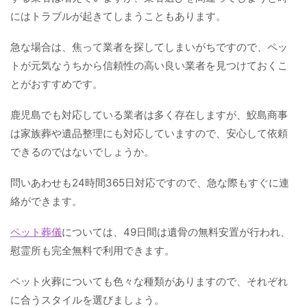
にはトラブルが起きてしまうこともあります。
急な場合は、焦って業者を探してしまいがちですので、ペッ
トが元気なうちから信頼性の高い良い業者を見つけておくこ
とがおすすめです。
鹿児島でも対応している業者は多く存在しますが、鮫島商事
は家族葬や遺品整理にも対応していますので、安心して依頼
できるのではないでしょうか。
問いあわせも24時間365日対応ですので、急な際もすぐに連
絡ができます。
ペット葬儀
については、49日間は遺骨の無料安置が行われ、
慰霊所も完全無料で利用できます。
ペット火葬についても色々な種類がありますので、それぞれ
に合うスタイルを選びましょう。